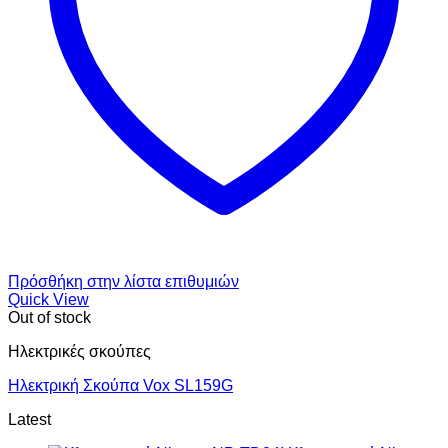
Πρόσθήκη στην λίστα επιθυμιών
Quick View
Out of stock
Ηλεκτρικές σκούπες
Ηλεκτρική Σκούπα Vox SL159G
Latest