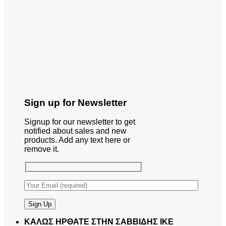
Sign up for Newsletter
Signup for our newsletter to get
notified about sales and new
products. Add any text here or
remove it.
ΚΑΛΩΣ ΗΡΘΑΤΕ ΣΤΗΝ ΣΑΒΒΙΔΗΣ ΙΚΕ