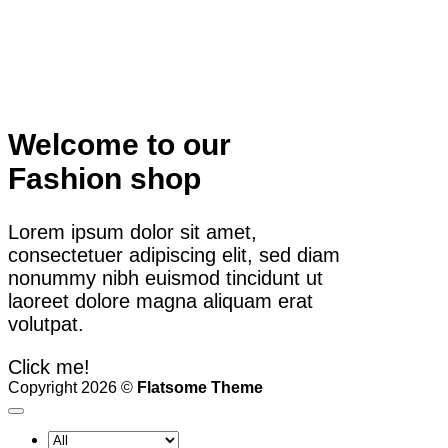
Welcome to our
Fashion shop
Lorem ipsum dolor sit amet,
consectetuer adipiscing elit, sed diam
nonummy nibh euismod tincidunt ut
laoreet dolore magna aliquam erat
volutpat.
Click me!
Copyright 2026 ©
Flatsome Theme