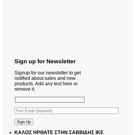
Sign up for Newsletter
Signup for our newsletter to get
notified about sales and new
products. Add any text here or
remove it.
ΚΑΛΩΣ ΗΡΘΑΤΕ ΣΤΗΝ ΣΑΒΒΙΔΗΣ ΙΚΕ