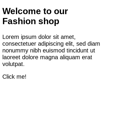
Welcome to our
Fashion shop
Lorem ipsum dolor sit amet,
consectetuer adipiscing elit, sed diam
nonummy nibh euismod tincidunt ut
laoreet dolore magna aliquam erat
volutpat.
Click me!