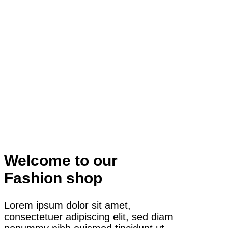
Welcome to our
Fashion shop
Lorem ipsum dolor sit amet,
consectetuer adipiscing elit, sed diam