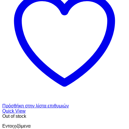
Πρόσθήκη στην λίστα επιθυμιών
Quick View
Out of stock
Εντoιχιζόμενα