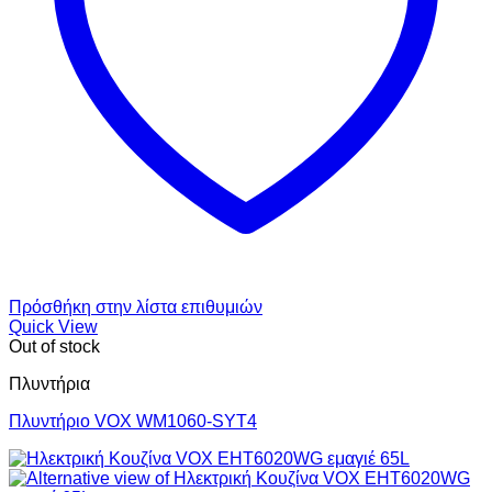
Πρόσθήκη στην λίστα επιθυμιών
Quick View
Out of stock
Πλυντήρια
Πλυντήριο VOX WM1060-SYT4