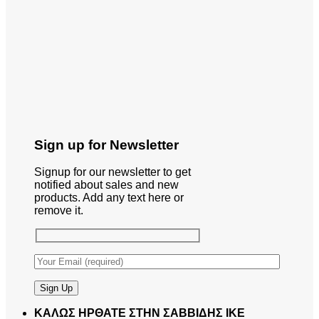
Sign up for Newsletter
Signup for our newsletter to get
notified about sales and new
products. Add any text here or
remove it.
ΚΑΛΩΣ ΗΡΘΑΤΕ ΣΤΗΝ ΣΑΒΒΙΔΗΣ ΙΚΕ