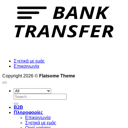
Σχετικά με εμάς
Επικοινωνία
Copyright 2026 ©
Flatsome Theme
Search
for:
B2B
Πληροφορίες
Επικοινωνία
Σχετικά με εμάς
Οροί χρήσης