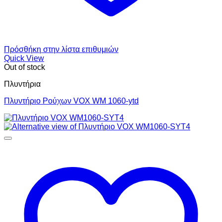
Πρόσθήκη στην λίστα επιθυμιών
Quick View
Out of stock
Πλυντήρια
Πλυντήριο Ρούχων VOX WM 1060-ytd