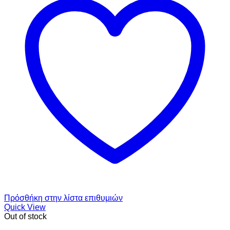
Πρόσθήκη στην λίστα επιθυμιών
Quick View
Out of stock