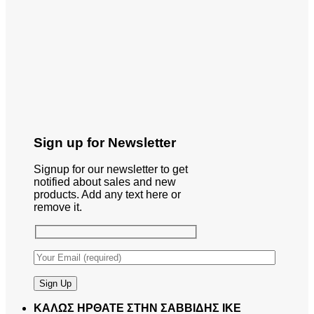
Sign up for Newsletter
Signup for our newsletter to get
notified about sales and new
products. Add any text here or
remove it.
ΚΑΛΩΣ ΗΡΘΑΤΕ ΣΤΗΝ ΣΑΒΒΙΔΗΣ ΙΚΕ