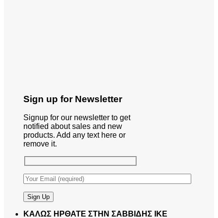
Sign up for Newsletter
Signup for our newsletter to get
notified about sales and new
products. Add any text here or
remove it.
ΚΑΛΩΣ ΗΡΘΑΤΕ ΣΤΗΝ ΣΑΒΒΙΔΗΣ ΙΚΕ