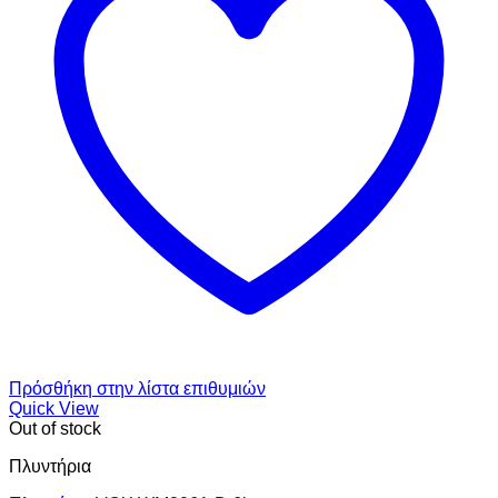
Πρόσθήκη στην λίστα επιθυμιών
Quick View
Out of stock
Πλυντήρια