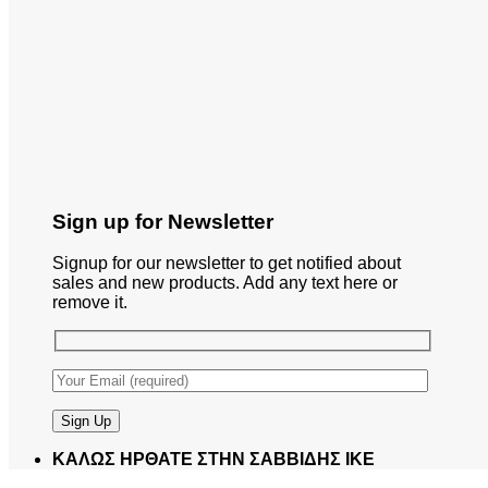
Sign up for Newsletter
Signup for our newsletter to get notified about
sales and new products. Add any text here or
remove it.
ΚΑΛΩΣ ΗΡΘΑΤΕ ΣΤΗΝ ΣΑΒΒΙΔΗΣ ΙΚΕ