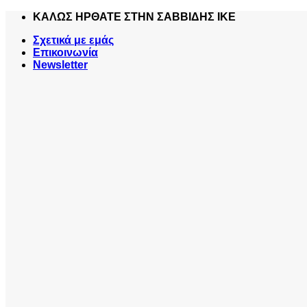
Skip
ΚΑΛΩΣ ΗΡΘΑΤΕ ΣΤΗΝ ΣΑΒΒΙΔΗΣ ΙΚΕ
to
Σχετικά με εμάς
content
Επικοινωνία
Newsletter