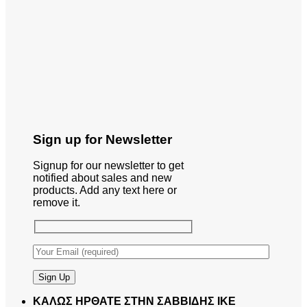
Sign up for Newsletter
Signup for our newsletter to get
notified about sales and new
products. Add any text here or
remove it.
ΚΑΛΩΣ ΗΡΘΑΤΕ ΣΤΗΝ ΣΑΒΒΙΔΗΣ ΙΚΕ