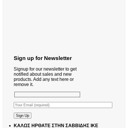
Sign up for Newsletter
Signup for our newsletter to get
notified about sales and new
products. Add any text here or
remove it.
ΚΑΛΩΣ ΗΡΘΑΤΕ ΣΤΗΝ ΣΑΒΒΙΔΗΣ ΙΚΕ