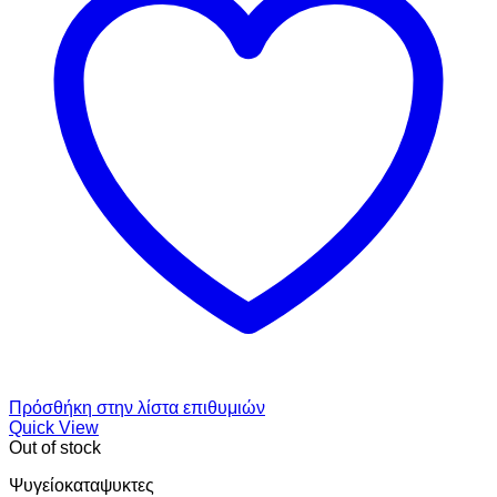
Πρόσθήκη στην λίστα επιθυμιών
Quick View
Out of stock
Ψυγείοκαταψυκτες