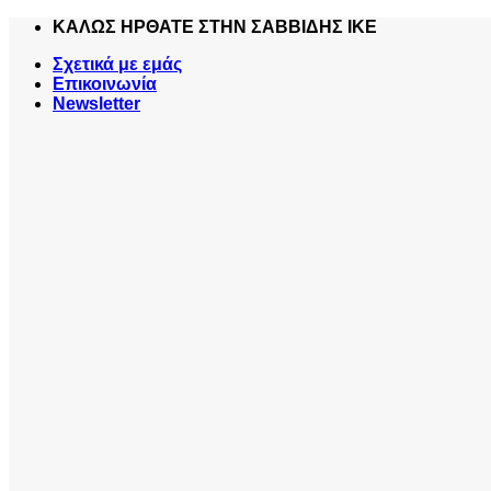
Skip
ΚΑΛΩΣ ΗΡΘΑΤΕ ΣΤΗΝ ΣΑΒΒΙΔΗΣ ΙΚΕ
to
Σχετικά με εμάς
content
Επικοινωνία
Newsletter