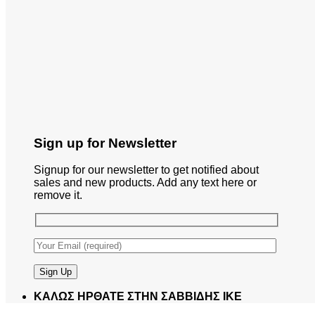
Sign up for Newsletter
Signup for our newsletter to get notified about
sales and new products. Add any text here or
remove it.
ΚΑΛΩΣ ΗΡΘΑΤΕ ΣΤΗΝ ΣΑΒΒΙΔΗΣ ΙΚΕ