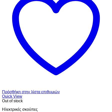
Πρόσθήκη στην λίστα επιθυμιών
Quick View
Out of stock
Ηλεκτρικές σκούπες