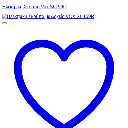
Ηλεκτρική Σκούπα Vox SL159G