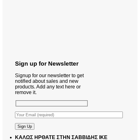
Sign up for Newsletter
Signup for our newsletter to get
notified about sales and new
products. Add any text here or
remove it.
ΚΑΛΩΣ ΗΡΘΑΤΕ ΣΤΗΝ ΣΑΒΒΙΔΗΣ ΙΚΕ