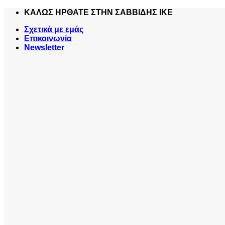
Skip
ΚΑΛΩΣ ΗΡΘΑΤΕ ΣΤΗΝ ΣΑΒΒΙΔΗΣ ΙΚΕ
to
Σχετικά με εμάς
content
Επικοινωνία
Newsletter