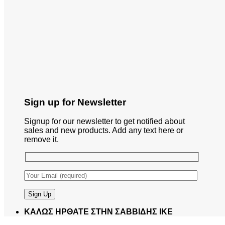
Sign up for Newsletter
Signup for our newsletter to get notified about
sales and new products. Add any text here or
remove it.
ΚΑΛΩΣ ΗΡΘΑΤΕ ΣΤΗΝ ΣΑΒΒΙΔΗΣ ΙΚΕ