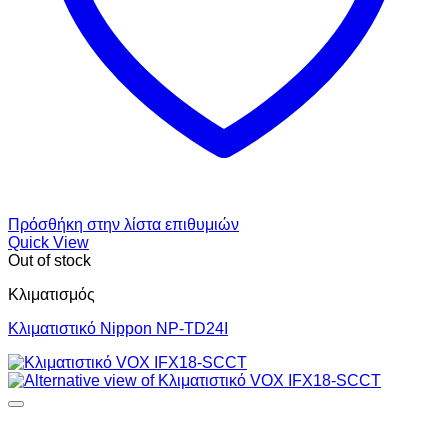
Πρόσθήκη στην λίστα επιθυμιών
Quick View
Out of stock
Κλιματισμός
Κλιματιστικό Nippon NP-TD24I