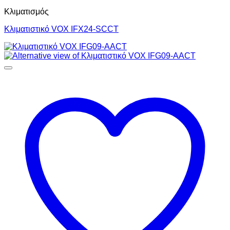
Κλιματισμός
Κλιματιστικό VOX IFX24-SCCT