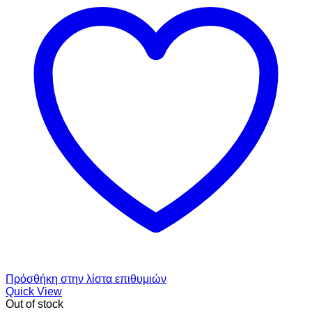
Πρόσθήκη στην λίστα επιθυμιών
Quick View
Out of stock