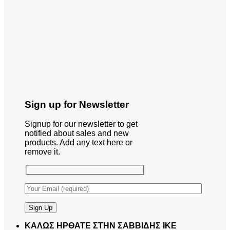
Sign up for Newsletter
Signup for our newsletter to get
notified about sales and new
products. Add any text here or
remove it.
ΚΑΛΩΣ ΗΡΘΑΤΕ ΣΤΗΝ ΣΑΒΒΙΔΗΣ ΙΚΕ