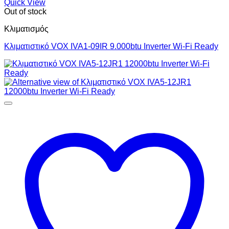
Quick View
Out of stock
Κλιματισμός
Κλιματιστικό VOX IVA1-09IR 9.000btu Inverter Wi-Fi Ready