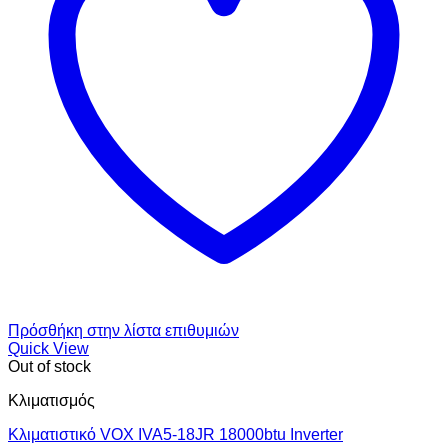
Πρόσθήκη στην λίστα επιθυμιών
Quick View
Out of stock
Κλιματισμός
Κλιματιστικό VOX IVA5-18JR 18000btu Inverter