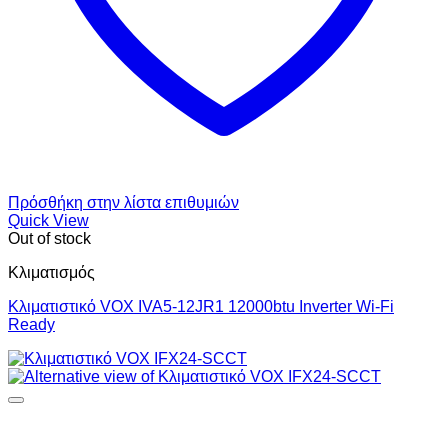
Πρόσθήκη στην λίστα επιθυμιών
Quick View
Out of stock
Κλιματισμός
Κλιματιστικό VOX IVA5-12JR1 12000btu Inverter Wi-Fi
Ready