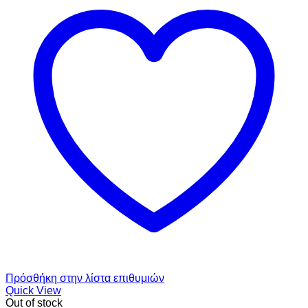
Πρόσθήκη στην λίστα επιθυμιών
Quick View
Out of stock