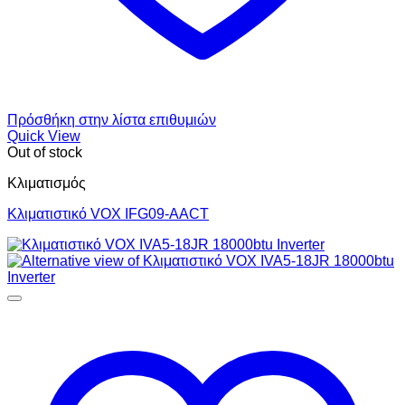
Πρόσθήκη στην λίστα επιθυμιών
Quick View
Out of stock
Κλιματισμός
Κλιματιστικό VOX IFG09-AACT