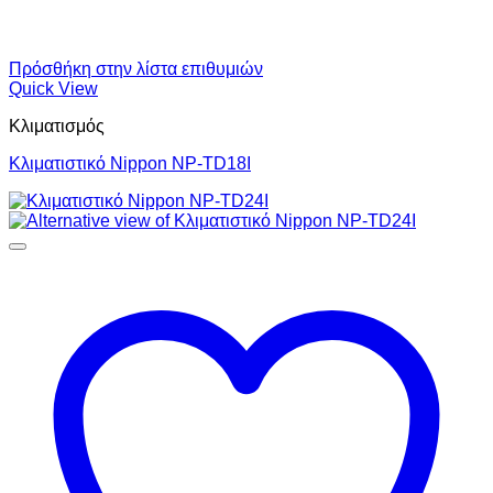
Πρόσθήκη στην λίστα επιθυμιών
Quick View
Κλιματισμός
Κλιματιστικό Nippon NP-TD18I