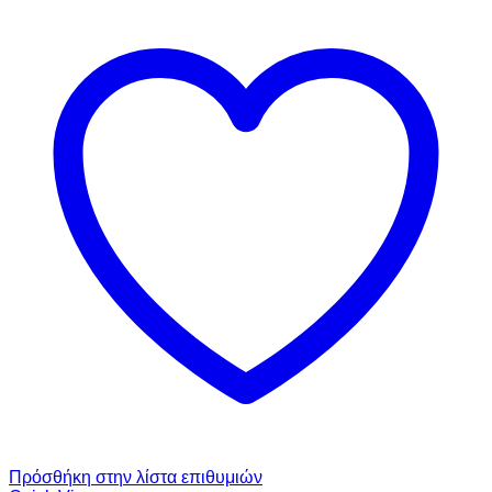
Πρόσθήκη στην λίστα επιθυμιών