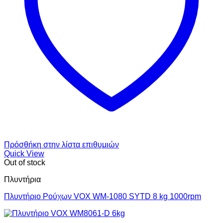
Πρόσθήκη στην λίστα επιθυμιών
Quick View
Out of stock
Πλυντήρια
Πλυντήριο Ρούχων VOX WM-1080 SYTD 8 kg 1000rpm