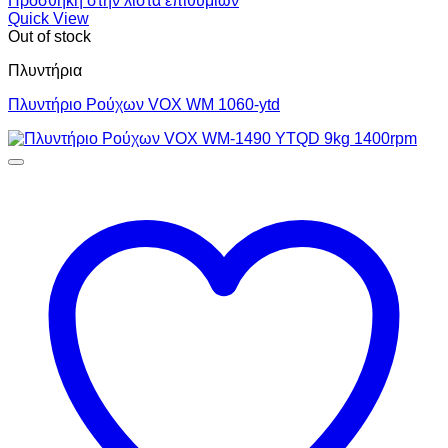
Πρόσθήκη στην λίστα επιθυμιών
Quick View
Out of stock
Πλυντήρια
Πλυντήριο Ρούχων VOX WM 1060-ytd