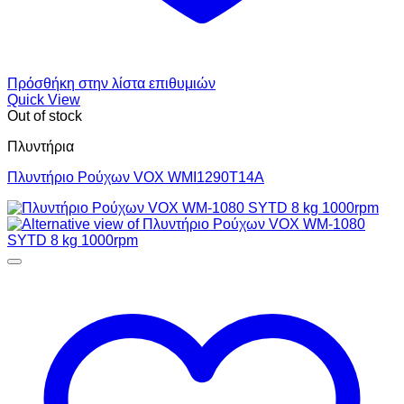
Πρόσθήκη στην λίστα επιθυμιών
Quick View
Out of stock
Πλυντήρια
Πλυντήριο Ρούχων VOX WMI1290T14A