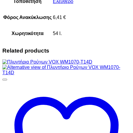
Τοποθέτηση
Ελεύθερο
Φόρος Ανακύκλωσης
6,41 €
Χωρητικότητα
54 l.
Related products