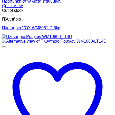
Πρόσθήκη στην λίστα επιθυμιών
Quick View
Out of stock
Πλυντήρια
Πλυντήριο VOX WM8061-D 6kg