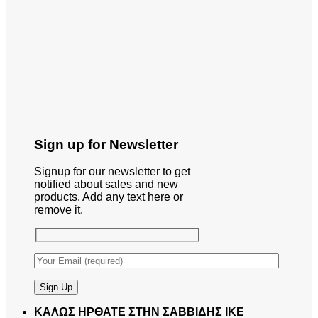
Sign up for Newsletter
Signup for our newsletter to get
notified about sales and new
products. Add any text here or
remove it.
ΚΑΛΩΣ ΗΡΘΑΤΕ ΣΤΗΝ ΣΑΒΒΙΔΗΣ ΙΚΕ