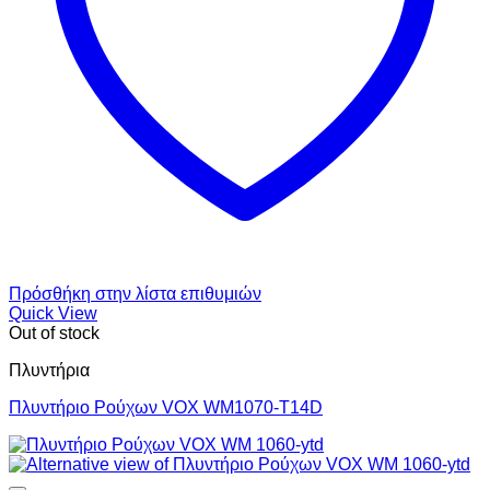
Πρόσθήκη στην λίστα επιθυμιών
Quick View
Out of stock
Πλυντήρια
Πλυντήριο Ρούχων VOX WM1070-T14D