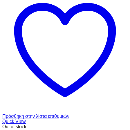
Πρόσθήκη στην λίστα επιθυμιών
Quick View
Out of stock