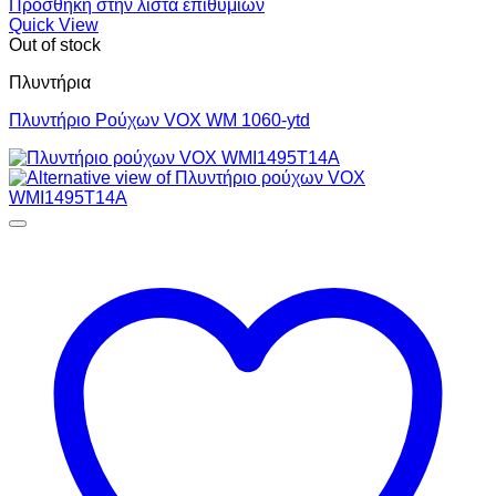
Πρόσθήκη στην λίστα επιθυμιών
Quick View
Out of stock
Πλυντήρια
Πλυντήριο Ρούχων VOX WM 1060-ytd