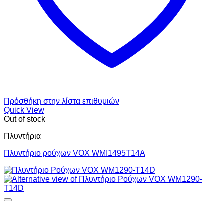
Πρόσθήκη στην λίστα επιθυμιών
Quick View
Out of stock
Πλυντήρια
Πλυντήριο ρούχων VOX WMI1495T14A