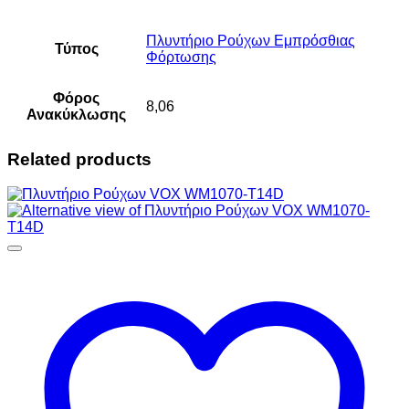
Πλυντήριο Ρούχων Εμπρόσθιας
Τύπος
Φόρτωσης
Φόρος
8,06
Ανακύκλωσης
Related products