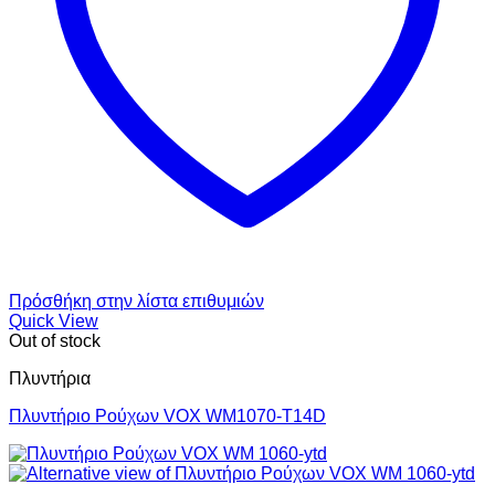
Πρόσθήκη στην λίστα επιθυμιών
Quick View
Out of stock
Πλυντήρια
Πλυντήριο Ρούχων VOX WM1070-T14D