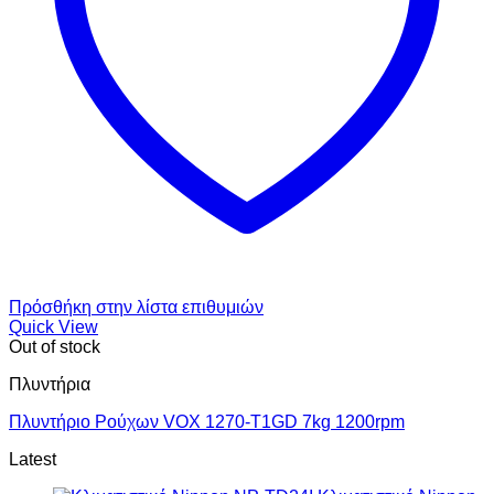
Πρόσθήκη στην λίστα επιθυμιών
Quick View
Out of stock
Πλυντήρια
Πλυντήριο Ρούχων VOX 1270-T1GD 7kg 1200rpm
Latest