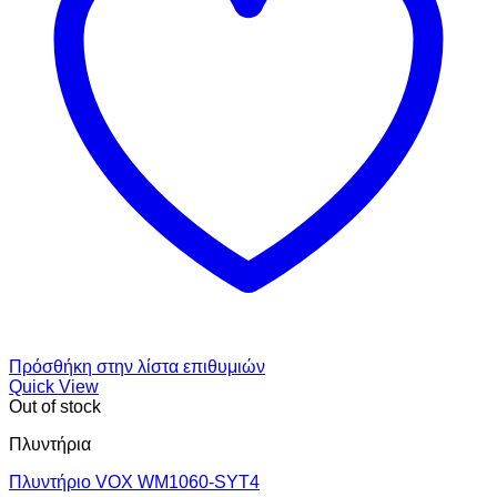
Πρόσθήκη στην λίστα επιθυμιών
Quick View
Out of stock
Πλυντήρια
Πλυντήριο VOX WM1060-SYT4