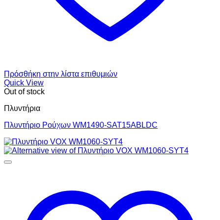
Πρόσθήκη στην λίστα επιθυμιών
Quick View
Out of stock
Πλυντήρια
Πλυντήριο Ρούχων WM1490-SAT15ABLDC