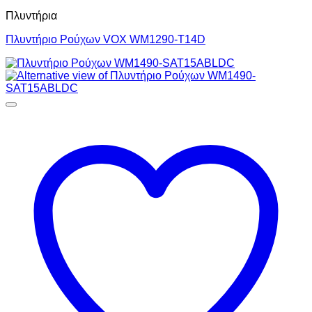
Πλυντήρια
Πλυντήριο Ρούχων VOX WM1290-T14D