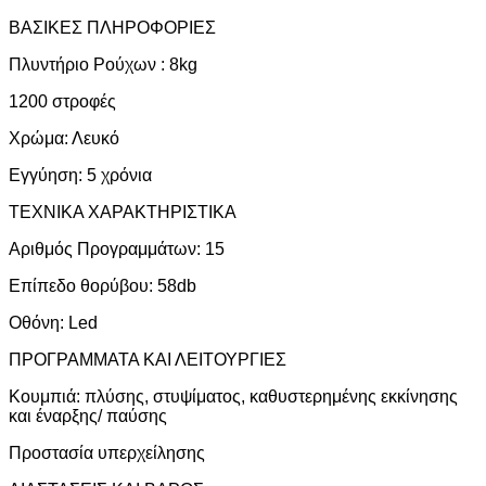
ΒΑΣΙΚΕΣ ΠΛΗΡΟΦΟΡΙΕΣ
Πλυντήριο Ρούχων : 8kg
1200 στροφές
Χρώμα: Λευκό
Εγγύηση: 5 χρόνια
ΤΕΧΝΙΚΑ ΧΑΡΑΚΤΗΡΙΣΤΙΚΑ
Αριθμός Προγραμμάτων: 15
Επίπεδο θορύβου: 58db
Οθόνη: Led
ΠΡΟΓΡΑΜΜΑΤΑ ΚΑΙ ΛΕΙΤΟΥΡΓΙΕΣ
Κουμπιά: πλύσης, στυψίματος, καθυστερημένης εκκίνησης
και έναρξης/ παύσης
Προστασία υπερχείλησης