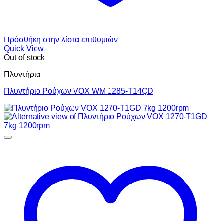
Πρόσθήκη στην λίστα επιθυμιών
Quick View
Out of stock
Πλυντήρια
Πλυντήριο Ρούχων VOX WM 1285-T14QD