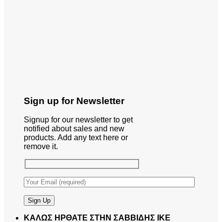
Sign up for Newsletter
Signup for our newsletter to get
notified about sales and new
products. Add any text here or
remove it.
ΚΑΛΩΣ ΗΡΘΑΤΕ ΣΤΗΝ ΣΑΒΒΙΔΗΣ ΙΚΕ