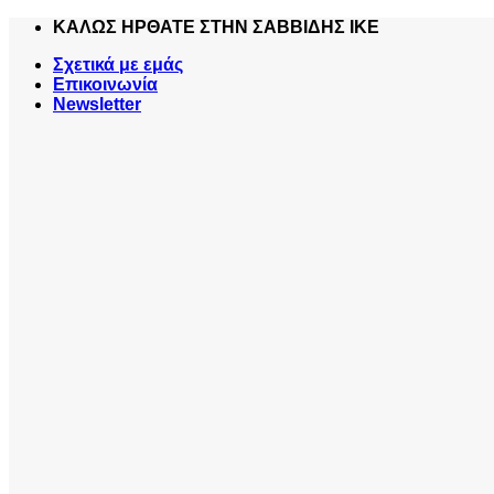
Skip
ΚΑΛΩΣ ΗΡΘΑΤΕ ΣΤΗΝ ΣΑΒΒΙΔΗΣ ΙΚΕ
to
Σχετικά με εμάς
content
Επικοινωνία
Newsletter