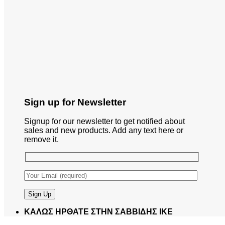
Sign up for Newsletter
Signup for our newsletter to get notified about
sales and new products. Add any text here or
remove it.
ΚΑΛΩΣ ΗΡΘΑΤΕ ΣΤΗΝ ΣΑΒΒΙΔΗΣ ΙΚΕ