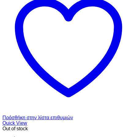
Πρόσθήκη στην λίστα επιθυμιών
Quick View
Out of stock