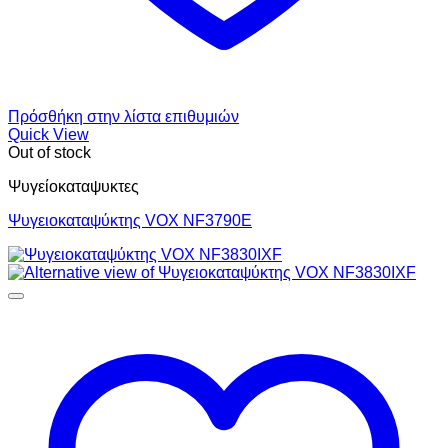
Πρόσθήκη στην λίστα επιθυμιών
Quick View
Out of stock
Ψυγείοκαταψυκτες
Ψυγειοκαταψύκτης VOX NF3790E