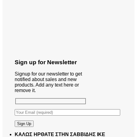
Sign up for Newsletter
Signup for our newsletter to get
notified about sales and new
products. Add any text here or
remove it.
ΚΑΛΩΣ ΗΡΘΑΤΕ ΣΤΗΝ ΣΑΒΒΙΔΗΣ ΙΚΕ