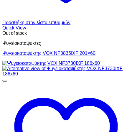
Πρόσθήκη στην λίστα επιθυμιών
Quick View
Out of stock
Ψυγείοκαταψυκτες
Ψυγειοκαταψύκτης VOX NF3835IXF 201×60