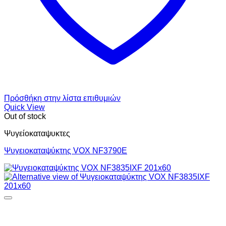
Πρόσθήκη στην λίστα επιθυμιών
Quick View
Out of stock
Ψυγείοκαταψυκτες
Ψυγειοκαταψύκτης VOX NF3790E