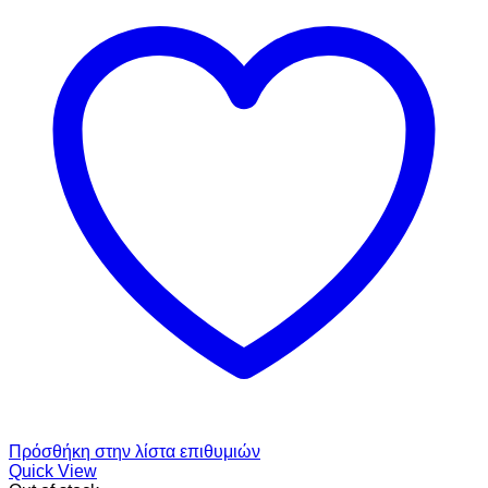
Πρόσθήκη στην λίστα επιθυμιών
Quick View