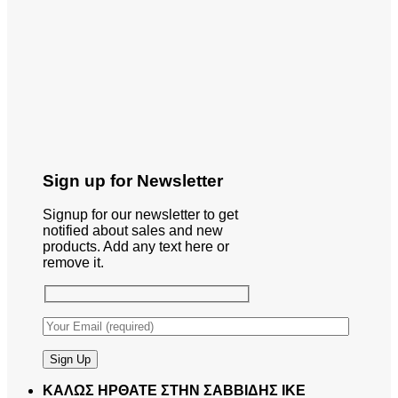
Sign up for Newsletter
Signup for our newsletter to get
notified about sales and new
products. Add any text here or
remove it.
ΚΑΛΩΣ ΗΡΘΑΤΕ ΣΤΗΝ ΣΑΒΒΙΔΗΣ ΙΚΕ