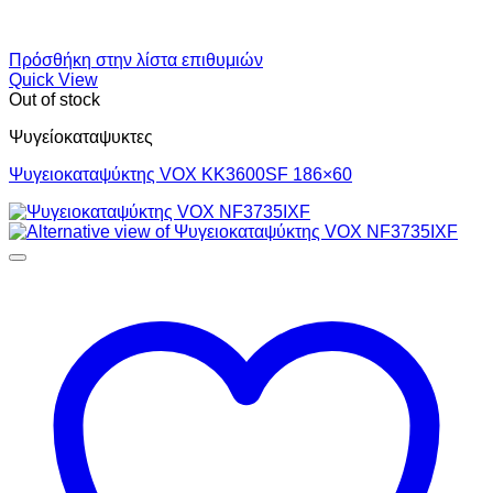
Πρόσθήκη στην λίστα επιθυμιών
Quick View
Out of stock
Ψυγείοκαταψυκτες
Ψυγειοκαταψύκτης VOX KK3600SF 186×60