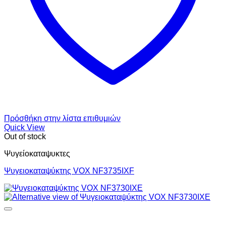
Πρόσθήκη στην λίστα επιθυμιών
Quick View
Out of stock
Ψυγείοκαταψυκτες
Ψυγειοκαταψύκτης VOX NF3735IXF