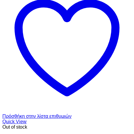
Πρόσθήκη στην λίστα επιθυμιών
Quick View
Out of stock