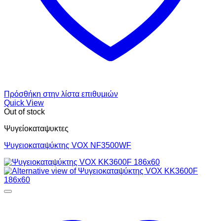
Πρόσθήκη στην λίστα επιθυμιών
Quick View
Out of stock
Ψυγείοκαταψυκτες
Ψυγειοκαταψύκτης VOX NF3500WF