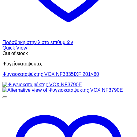
Πρόσθήκη στην λίστα επιθυμιών
Quick View
Out of stock
Ψυγείοκαταψυκτες
Ψυγειοκαταψύκτης VOX NF3835IXF 201×60