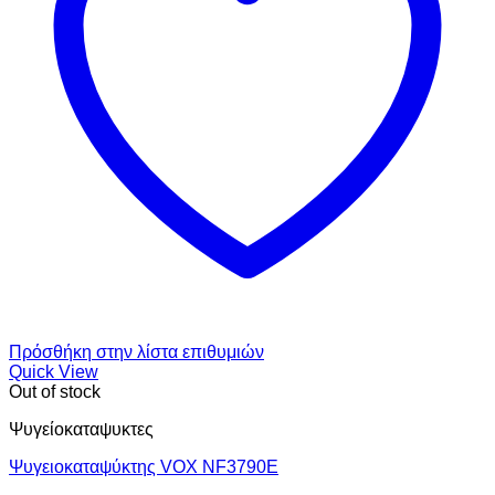
Πρόσθήκη στην λίστα επιθυμιών
Quick View
Out of stock
Ψυγείοκαταψυκτες
Ψυγειοκαταψύκτης VOX NF3790E