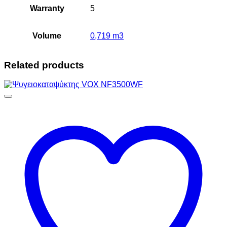
Warranty
5
Volume
0,719 m3
Related products