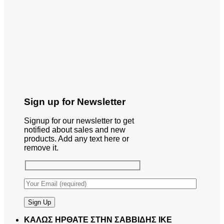
Sign up for Newsletter
Signup for our newsletter to get
notified about sales and new
products. Add any text here or
remove it.
ΚΑΛΩΣ ΗΡΘΑΤΕ ΣΤΗΝ ΣΑΒΒΙΔΗΣ ΙΚΕ