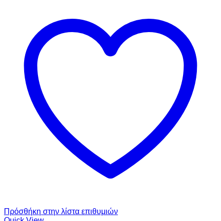
Πρόσθήκη στην λίστα επιθυμιών
Quick View