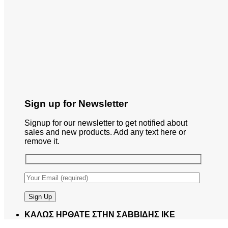
Sign up for Newsletter
Signup for our newsletter to get notified about
sales and new products. Add any text here or
remove it.
ΚΑΛΩΣ ΗΡΘΑΤΕ ΣΤΗΝ ΣΑΒΒΙΔΗΣ ΙΚΕ