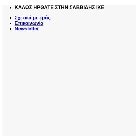
Skip
ΚΑΛΩΣ ΗΡΘΑΤΕ ΣΤΗΝ ΣΑΒΒΙΔΗΣ ΙΚΕ
to
Σχετικά με εμάς
content
Επικοινωνία
Newsletter