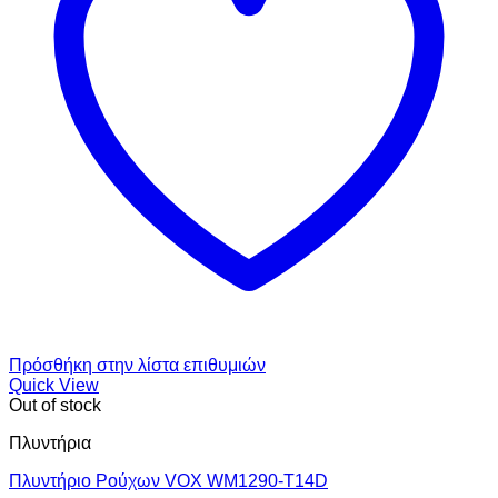
Πρόσθήκη στην λίστα επιθυμιών
Quick View
Out of stock
Πλυντήρια
Πλυντήριο Ρούχων VOX WM1290-T14D