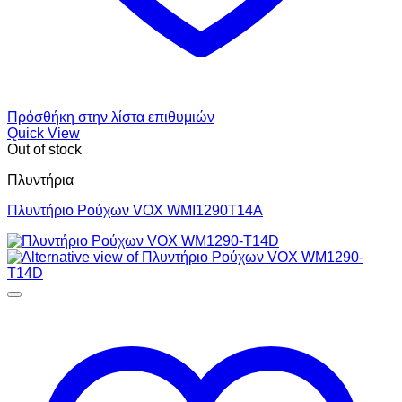
Πρόσθήκη στην λίστα επιθυμιών
Quick View
Out of stock
Πλυντήρια
Πλυντήριο Ρούχων VOX WMI1290T14A