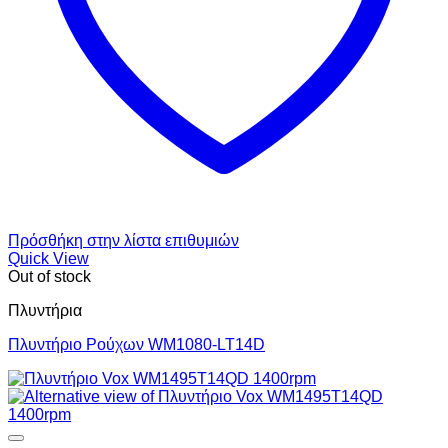
Πρόσθήκη στην λίστα επιθυμιών
Quick View
Out of stock
Πλυντήρια
Πλυντήριο Ρούχων WM1080-LT14D