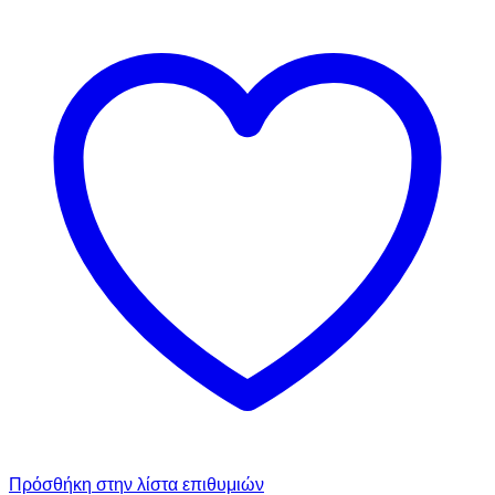
Πρόσθήκη στην λίστα επιθυμιών