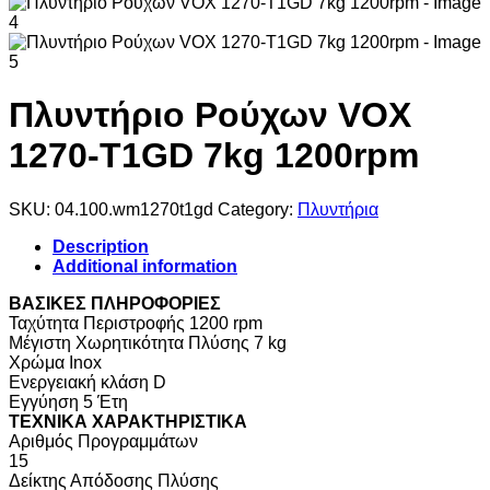
Πλυντήριο Ρούχων VOX
1270-T1GD 7kg 1200rpm
SKU:
04.100.wm1270t1gd
Category:
Πλυντήρια
Description
Additional information
ΒΑΣΙΚΕΣ ΠΛΗΡΟΦΟΡΙΕΣ
Ταχύτητα Περιστροφής 1200 rpm
Μέγιστη Χωρητικότητα Πλύσης 7 kg
Χρώμα Inox
Ενεργειακή κλάση D
Εγγύηση 5 Έτη
ΤΕΧΝΙΚΑ ΧΑΡΑΚΤΗΡΙΣΤΙΚΑ
Αριθμός Προγραμμάτων
15
Δείκτης Απόδοσης Πλύσης