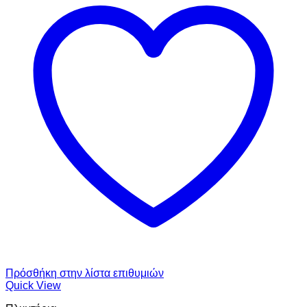
Πρόσθήκη στην λίστα επιθυμιών
Quick View