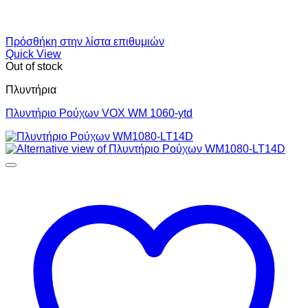
Πρόσθήκη στην λίστα επιθυμιών
Quick View
Out of stock
Πλυντήρια
Πλυντήριο Ρούχων VOX WM 1060-ytd