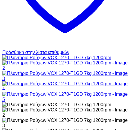
Πρόσθήκη στην λίστα επιθυμιών