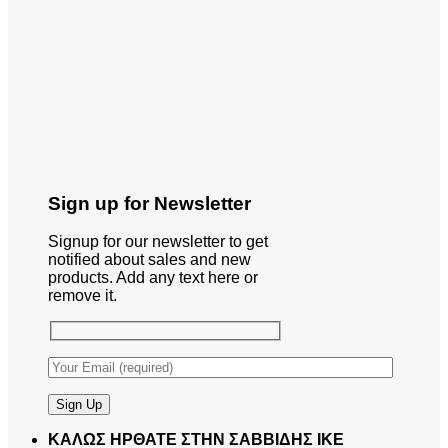
Sign up for Newsletter
Signup for our newsletter to get
notified about sales and new
products. Add any text here or
remove it.
ΚΑΛΩΣ ΗΡΘΑΤΕ ΣΤΗΝ ΣΑΒΒΙΔΗΣ ΙΚΕ