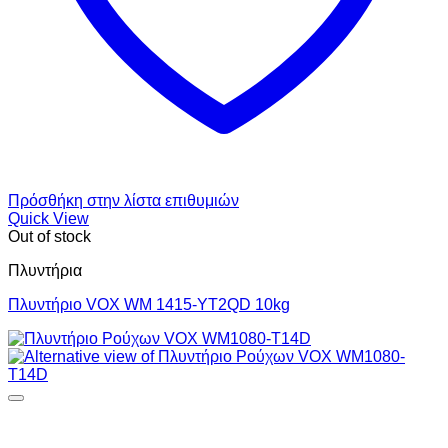
Πρόσθήκη στην λίστα επιθυμιών
Quick View
Out of stock
Πλυντήρια
Πλυντήριο VOX WM 1415-YT2QD 10kg