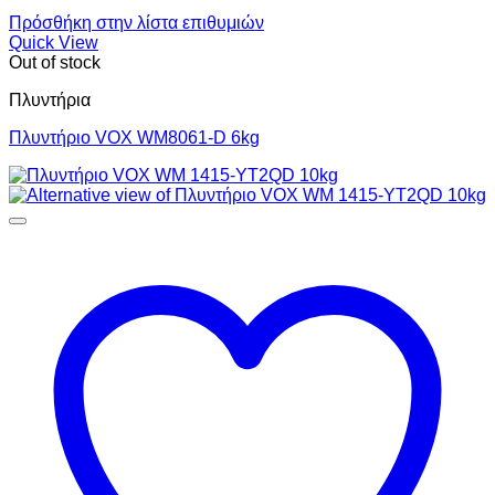
Πρόσθήκη στην λίστα επιθυμιών
Quick View
Out of stock
Πλυντήρια
Πλυντήριο VOX WM8061-D 6kg