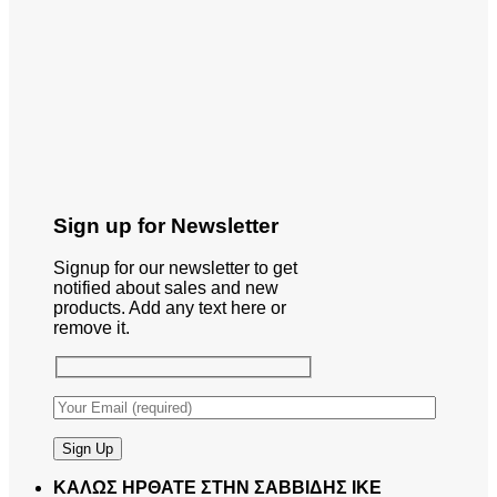
Sign up for Newsletter
Signup for our newsletter to get
notified about sales and new
products. Add any text here or
remove it.
ΚΑΛΩΣ ΗΡΘΑΤΕ ΣΤΗΝ ΣΑΒΒΙΔΗΣ ΙΚΕ