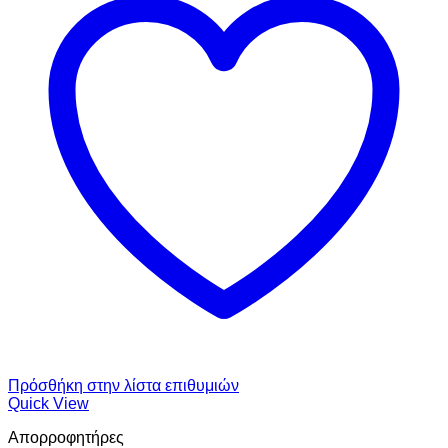
Πρόσθήκη στην λίστα επιθυμιών
Quick View
Απορροφητήρες