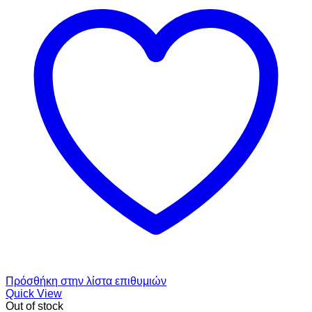
Πρόσθήκη στην λίστα επιθυμιών
Quick View
Out of stock