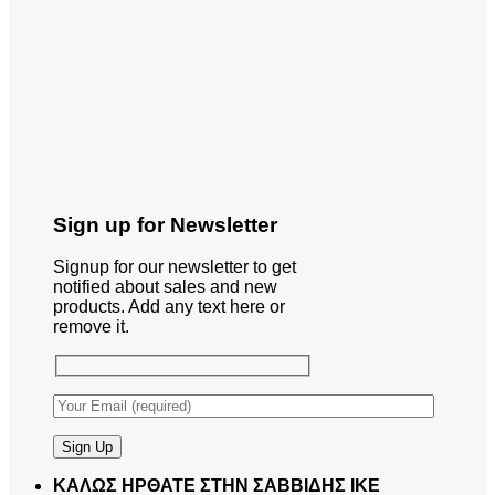
Sign up for Newsletter
Signup for our newsletter to get
notified about sales and new
products. Add any text here or
remove it.
ΚΑΛΩΣ ΗΡΘΑΤΕ ΣΤΗΝ ΣΑΒΒΙΔΗΣ ΙΚΕ