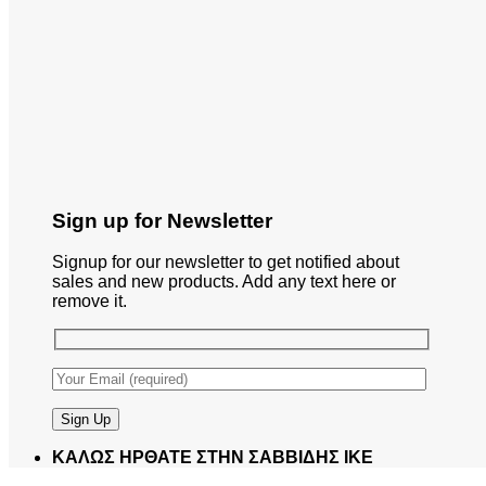
Sign up for Newsletter
Signup for our newsletter to get notified about
sales and new products. Add any text here or
remove it.
ΚΑΛΩΣ ΗΡΘΑΤΕ ΣΤΗΝ ΣΑΒΒΙΔΗΣ ΙΚΕ