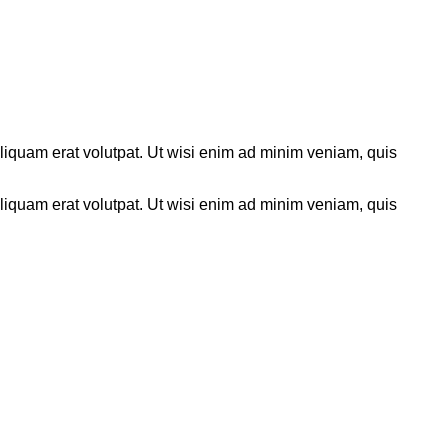
liquam erat volutpat. Ut wisi enim ad minim veniam, quis
liquam erat volutpat. Ut wisi enim ad minim veniam, quis