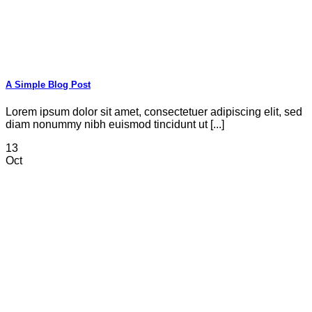
A Simple Blog Post
Lorem ipsum dolor sit amet, consectetuer adipiscing elit, sed
diam nonummy nibh euismod tincidunt ut [...]
13
Oct