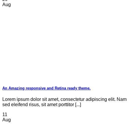
Aug
An Amazing responsive and Retina ready theme.
Lorem ipsum dolor sit amet, consectetur adipiscing elit. Nam
sed eleifend risus, sit amet porttitor [...]
11
Aug