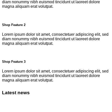
diam nonummy nibh euismod tincidunt ut laoreet dolore
magna aliquam erat volutpat.
Shop Feature 2
Lorem ipsum dolor sit amet, consectetuer adipiscing elit, sed
diam nonummy nibh euismod tincidunt ut laoreet dolore
magna aliquam erat volutpat.
Shop Feature 3
Lorem ipsum dolor sit amet, consectetuer adipiscing elit, sed
diam nonummy nibh euismod tincidunt ut laoreet dolore
magna aliquam erat volutpat.
Latest news