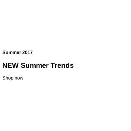
Summer 2017
NEW Summer Trends
Shop now