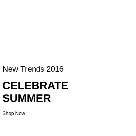
New Trends 2016
CELEBRATE
SUMMER
Shop Now