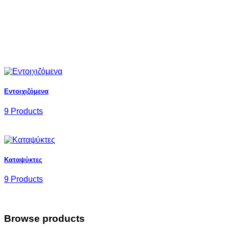
Εντoιχιζόμενα
9 Products
Καταψύκτες
9 Products
Browse products