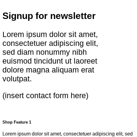
Signup for newsletter
Lorem ipsum dolor sit amet,
consectetuer adipiscing elit,
sed diam nonummy nibh
euismod tincidunt ut laoreet
dolore magna aliquam erat
volutpat.
(insert contact form here)
Shop Feature 1
Lorem ipsum dolor sit amet, consectetuer adipiscing elit, sed