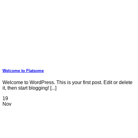
Welcome to Flatsome
Welcome to WordPress. This is your first post. Edit or delete
it, then start blogging! [...]
19
Nov