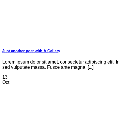
Just another post with A Gallery
Lorem ipsum dolor sit amet, consectetur adipiscing elit. In
sed vulputate massa. Fusce ante magna, [...]
13
Oct