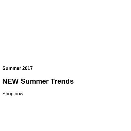
Summer 2017
NEW Summer Trends
Shop now