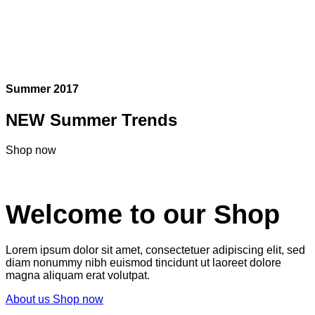
Summer 2017
NEW Summer Trends
Shop now
Welcome to our Shop
Lorem ipsum dolor sit amet, consectetuer adipiscing elit, sed
diam nonummy nibh euismod tincidunt ut laoreet dolore
magna aliquam erat volutpat.
About us
Shop now