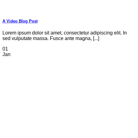
A Video Blog Post
Lorem ipsum dolor sit amet, consectetur adipiscing elit. In
sed vulputate massa. Fusce ante magna, [...]
01
Jan