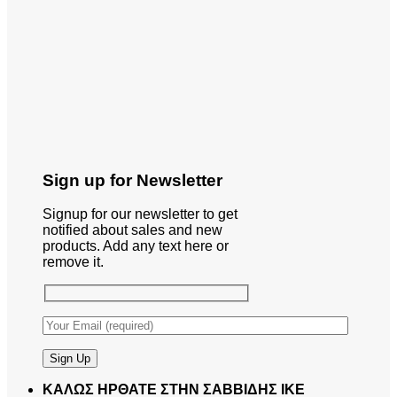
Sign up for Newsletter
Signup for our newsletter to get
notified about sales and new
products. Add any text here or
remove it.
ΚΑΛΩΣ ΗΡΘΑΤΕ ΣΤΗΝ ΣΑΒΒΙΔΗΣ ΙΚΕ