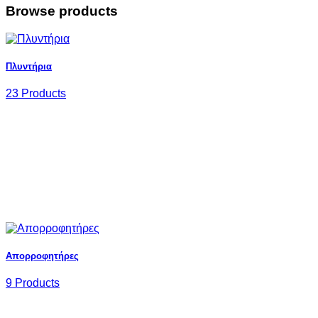
Browse products
Πλυντήρια
23 Products
Απορροφητήρες
9 Products